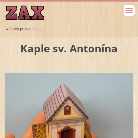
webová prezentácia
Kaple sv. Antonína