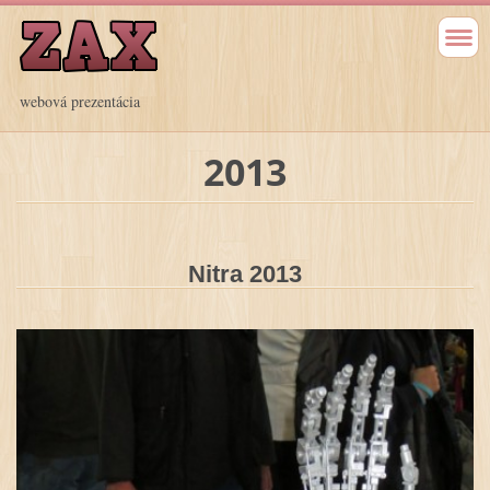
webová prezentácia
2013
Nitra 2013