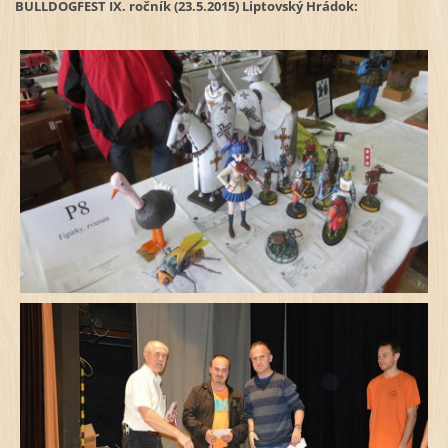
BULLDOGFEST IX. ročník (23.5.2015) Liptovský Hrádok: