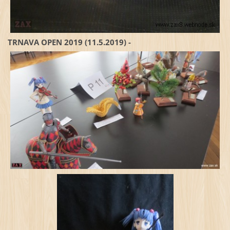
TRNAVA OPEN 2019 (11.5.2019) -