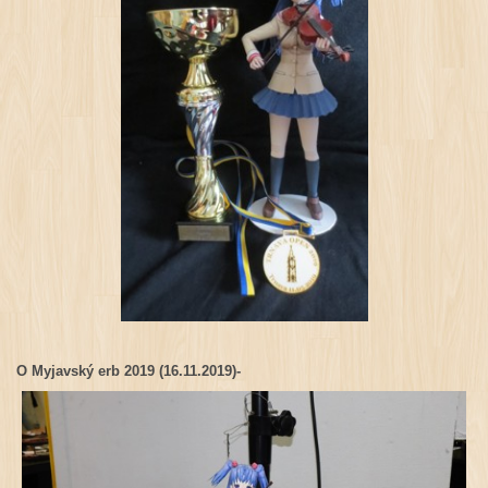
O Myjavský erb 2019 (16.11.2019)-