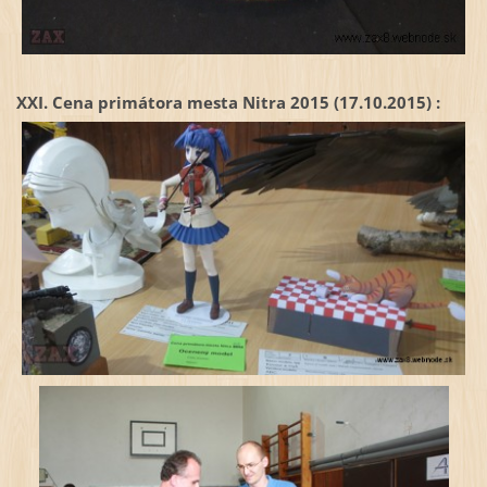
XXI. Cena primátora mesta Nitra 2015 (17.10.2015) :