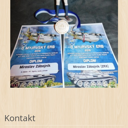
Kontakt