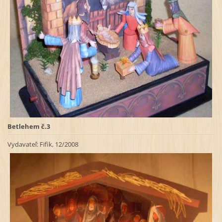
Betlehem č.3
Vydavateľ: Fifik, 12/2008