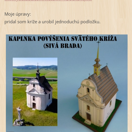
Moje úpravy:
pridal som kríže a urobil jednoduchú podložku.